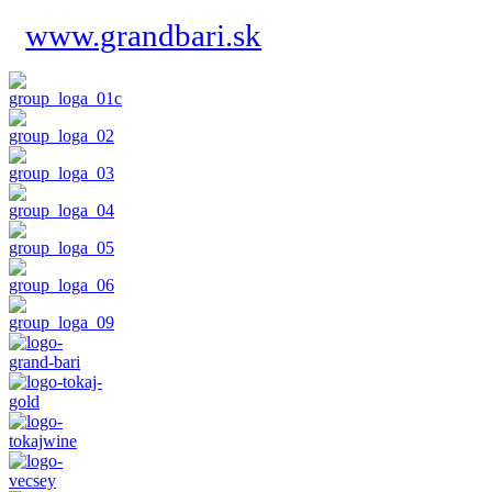
www.grandbari.sk