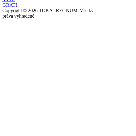
Copyright © 2026 TOKAJ REGNUM. Všetky
práva vyhradené.